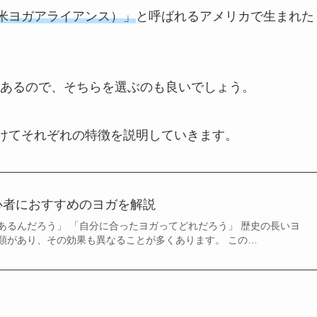
全米ヨガアライアンス）」
と呼ばれるアメリカで生まれた
あるので、そちらを選ぶのも良いでしょう。
分けてそれぞれの特徴を説明していきます。
心者におすすめのヨガを解説
あるんだろう」 「自分に合ったヨガってどれだろう」 歴史の長いヨ
類があり、その効果も異なることが多くあります。 この…