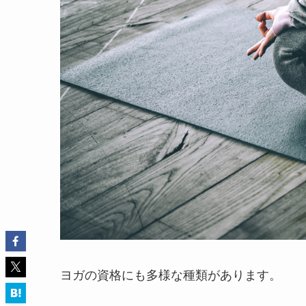
ヨガの資格にも多様な種類があります。