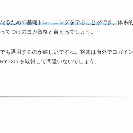
なるための基礎トレーニングを学ぶことができ、
体系
ってつけのヨガ資格と言えるでしょう。
でも通用するのが嬉しいですね。将来は海外でヨガイ
YT200を取得して間違いないでしょう。