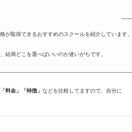
格が取得できるおすすめのスクールを紹介しています
、結局どこを選べばいいのか迷いがちです。
「料金」「特徴」
などを比較してますので、自分に