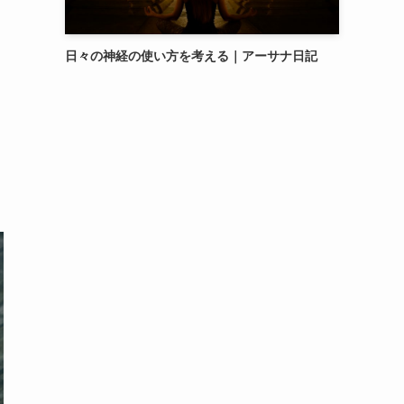
日々の神経の使い方を考える｜アーサナ日記