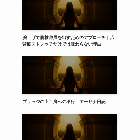
腕上げて胸椎伸展を出すためのアプローチ｜広
背筋ストレッチだけでは変わらない理由
ブリッジの上半身への移行｜アーサナ日記