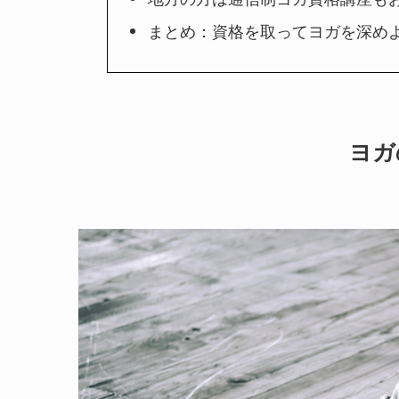
まとめ：資格を取ってヨガを深め
ヨガ