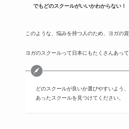
でもどのスクールがいいかわからない！
このような、悩みを持つ人のため、ヨガの資
ヨガのスクールって日本にもたくさんあって
どのスクールが良いか選びやすいよう、
あったスクールを見つけてください。