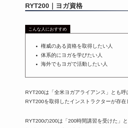
RYT200｜ヨガ資格
こんな人におすすめ
権威のある資格を取得したい人
体系的にヨガを学びたい人
海外でもヨガで活動したい人
RYT200は「全米ヨガアライアンス」とも
RYT200を取得したインストラクターが存
RYT200の200は「200時間講習を受けた