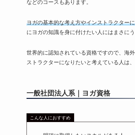
などのコースもあります。
ヨガの基本的な考え方やインストラクターに
にヨガの知識を身に付けたい人にはまさにう
世界的に認知されている資格ですので、海外
ストラクターになりたいと考えている人は、R
一般社団法人系｜ヨガ資格
こんな人におすすめ