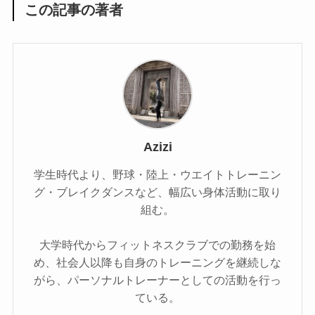
この記事の著者
Azizi
学生時代より、野球・陸上・ウエイトトレーニン
グ・ブレイクダンスなど、幅広い身体活動に取り
組む。
大学時代からフィットネスクラブでの勤務を始
め、社会人以降も自身のトレーニングを継続しな
がら、パーソナルトレーナーとしての活動を行っ
ている。