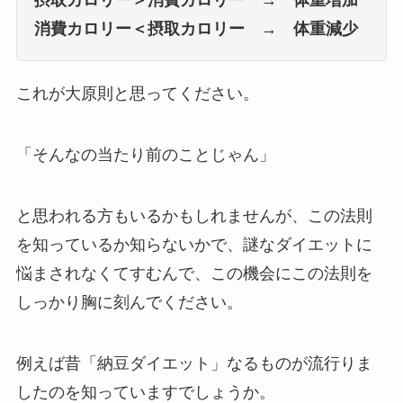
摂取カロリー＞消費カロリー → 体重増加
消費カロリー＜摂取カロリー → 体重減少
これが大原則と思ってください。
「そんなの当たり前のことじゃん」
と思われる方もいるかもしれませんが、この法則
を知っているか知らないかで、謎なダイエットに
悩まされなくてすむんで、この機会にこの法則を
しっかり胸に刻んでください。
例えば昔「納豆ダイエット」なるものが流行りま
したのを知っていますでしょうか。