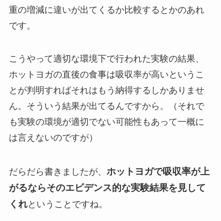
重の増減に違いが出てくるか比較するとかのあれ
です。
こうやって適切な環境下で行われた実験の結果、
ホットヨガの直後の食事は吸収率が高いというこ
とが判明すればそれはもう納得するしかありませ
ん。そういう結果が出てるんですから。（それで
も実験の環境が適切でない可能性もあって一概に
は言えないのですが）
ホットヨガで吸収率が上
だらだら書きましたが、
がるならそのエビデンス的な実験結果を見して
くれ
ということですね。