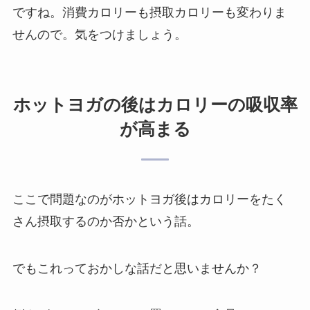
ですね。消費カロリーも摂取カロリーも変わりま
せんので。気をつけましょう。
ホットヨガの後はカロリーの吸収率
が高まる
ここで問題なのがホットヨガ後はカロリーをたく
さん摂取するのか否かという話。
でもこれっておかしな話だと思いませんか？