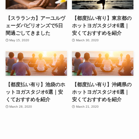
【スラランカ】アーユルヴ
【都度払い有り】東京都の
ェーダパビリオンズで5日
ホットヨガスタジオ6選｜
間過ごしてきました
安くておすすめを紹介
May 15, 2020
March 30, 2020
【都度払い有り】池袋のホ
【都度払い有り】沖縄県の
ットヨガスタジオ6選｜安
ホットヨガスタジオ6選｜
くておすすめを紹介
安くておすすめを紹介
March 28, 2020
March 21, 2020