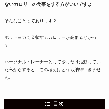
ないカロリーの食事をする方がいいですよ」
そんなことってあります？
ホットヨガで吸収するカロリーが高まるとかっ
て。
パーソナルトレーナーとして少しだけ活動してい
た私からすると、この考えはどうも納得いきませ
ん。
目次