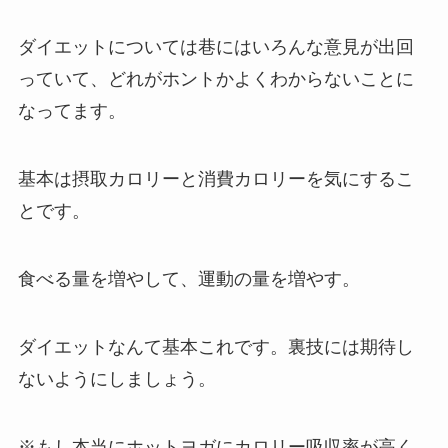
ダイエットについては巷にはいろんな意見が出回
っていて、どれがホントかよくわからないことに
なってます。
基本は摂取カロリーと消費カロリーを気にするこ
とです。
食べる量を増やして、運動の量を増やす。
ダイエットなんて基本これです。裏技には期待し
ないようにしましょう。
※もし本当にホットヨガにカロリー吸収率が高く