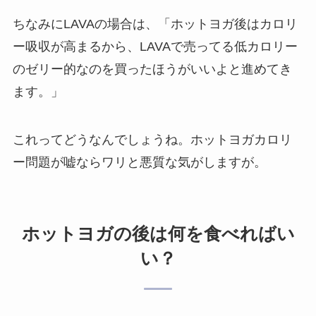
ちなみにLAVAの場合は、「ホットヨガ後はカロリ
ー吸収が高まるから、LAVAで売ってる低カロリー
のゼリー的なのを買ったほうがいいよと進めてき
ます。」
これってどうなんでしょうね。ホットヨガカロリ
ー問題が嘘ならワリと悪質な気がしますが。
ホットヨガの後は何を食べればい
い？