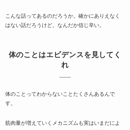
こんな話ってあるのだろうか。確かにありえなく
はない話だろうけど。なんだか信じ辛い。
体のことはエビデンスを見してく
れ
体のことってわからないことたくさんあるんで
す。
筋肉量が増えていくメカニズムも実はいまだによ