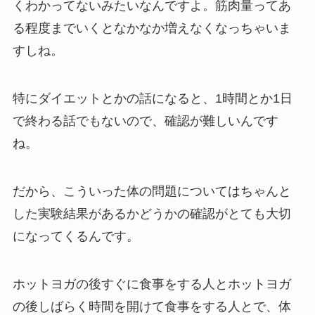
くわかってないみたいなんですよ。筋肉量ってあ
る程度までいくとなかなか増えなくなっちゃいま
すしね。
特にダイエットとかの話になると、1時間とか1日
で終わる話でもないので、確認が難しいんです
ね。
だから、こういった体の問題についてはちゃんと
した実験結果があるかどうかの確認がとても大切
になってくるんです。
ホットヨガの後すぐに食事をする人とホットヨガ
の後しばらく時間を開けて食事をする人とで、体