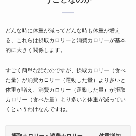
どんな時に体重が減ってどんな時も体重が増え
る、これらは摂取カロリーと消費カロリーが基本
的に大きく関係します。
すごく簡単な話なのですが、摂取カロリー（食べ
た量）が消費カロリー（運動した量）より多いと
体重が増え、消費カロリー（運動した量）が摂取
カロリー（食べた量）より多いと体重が減ってい
くというわけなんですね。