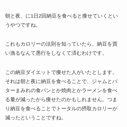
朝と夜、に1日2回納豆を食べると痩せていくとい
うやつですね。
これもカロリーの法則を知っていたら、納豆を買
い漁るなんて愚行をしなくて済むわけです。
この納豆ダイエットで痩せた人がいたとします。
それは朝と夜に納豆を食べることで、ジャムとバ
ターまみれの食パンとか焼肉とかラーメンを食べ
る量が減ったから痩せたのかもしれません。つま
り納豆を食べることでトータルの摂取カロリーが
減ったということですね。