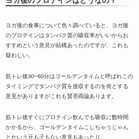
ヨガ後のプロテインはどうなの？
ヨガ後の食事について色々調べていると、ヨガ後
のプロテインはタンパク質の吸収率がいいからお
すすめという意見が結構あったのですが、これも
疑わしい。
筋トレ後30~60分はゴールデンタイムと呼ばれこの
タイミングでタンパク質を接収するのを肯とする
意見がありますがこれも賛否両論あります。
筋トレ後すぐにプロテイン飲んでも吸収に数時間
かかるから、ゴールデンタイムこしちゃうじゃん
とかいう元も子もない意見もあったり。