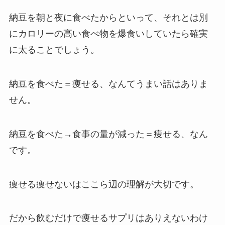
納豆を朝と夜に食べたからといって、それとは別
にカロリーの高い食べ物を爆食いしていたら確実
に太ることでしょう。
納豆を食べた＝痩せる、なんてうまい話はありま
せん。
納豆を食べた→食事の量が減った＝痩せる、なん
です。
痩せる痩せないはここら辺の理解が大切です。
だから飲むだけで痩せるサプリはありえないわけ