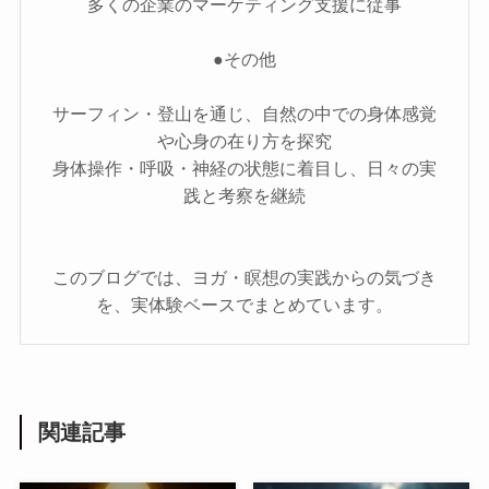
多くの企業のマーケティング支援に従事
●その他
サーフィン・登山を通じ、自然の中での身体感覚
や心身の在り方を探究
身体操作・呼吸・神経の状態に着目し、日々の実
践と考察を継続
このブログでは、ヨガ・瞑想の実践からの気づき
を、実体験ベースでまとめています。
関連記事