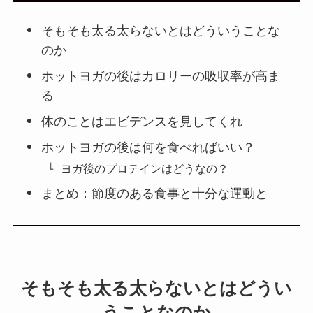
そもそも太る太らないとはどういうことな
のか
ホットヨガの後はカロリーの吸収率が高ま
る
体のことはエビデンスを見してくれ
ホットヨガの後は何を食べればいい？
ヨガ後のプロテインはどうなの？
まとめ：節度のある食事と十分な運動と
そもそも太る太らないとはどうい
うことなのか