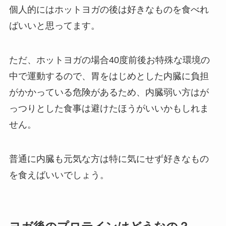
個人的にはホットヨガの後は好きなものを食べれ
ばいいと思ってます。
ただ、ホットヨガの場合40度前後お特殊な環境の
中で運動するので、胃をはじめとした内臓に負担
がかかっている危険があるため、内臓弱い方はが
っつりとした食事は避けたほうがいいかもしれま
せん。
普通に内臓も元気な方は特に気にせず好きなもの
を食えばいいでしょう。