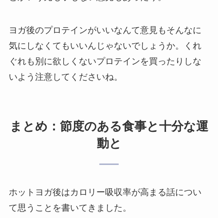
ヨガ後のプロテインがいいなんて意見もそんなに
気にしなくてもいいんじゃないでしょうか。くれ
ぐれも別に欲しくないプロテインを買ったりしな
いよう注意してくださいね。
まとめ：節度のある食事と十分な運
動と
ホットヨガ後はカロリー吸収率が高まる話につい
て思うことを書いてきました。