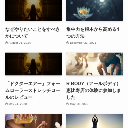
なぜやりたいことをすべき
集中力を根本から高める4
かについて
つの方法
August 25, 2024
December 21, 2021
「ドクターエアー」フォー
R BODY（アールボディ）
ムローラーストレッチロー
恵比寿店の体験に参加しま
ルのレビュー
した
May 24, 2020
May 18, 2020