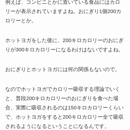
例えば、コンビニとかに置いている食品にはカロ
リーが表示されていますよね。おにぎり1個200カ
ロリーとか。
ホットヨガをした後に、200キロカロリーのおにぎ
りが300キロカロリーになるわけはないですよね。
おにぎりとホットヨガには何の関係もないので。
なのでホットヨガでカロリー吸収する理論でいく
と、普段200キロカロリーのおにぎりを食べた場
合、実際に吸収されるのは150キロカロリーくらい
で、ホットヨガをすると200キロカロリー全て吸収
されるようになるということになるんです。