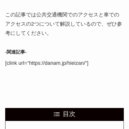
この記事では公共交通機関でのアクセスと車での
アクセスの2つについて解説しているので、ぜひ参
考にしてください。
-関連記事-
[clink url=”https://danam.jp/hieizan/”]
目次