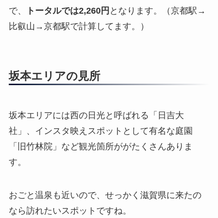
で、
トータルでは2,260円
となります。（京都駅→
比叡山→京都駅で計算してます。）
坂本エリアの見所
坂本エリアには西の日光と呼ばれる「日吉大
社」、インスタ映えスポットとして有名な庭園
「旧竹林院」など観光箇所ががたくさんありま
す。
おごと温泉も近いので、せっかく滋賀県に来たの
なら訪れたいスポットですね。