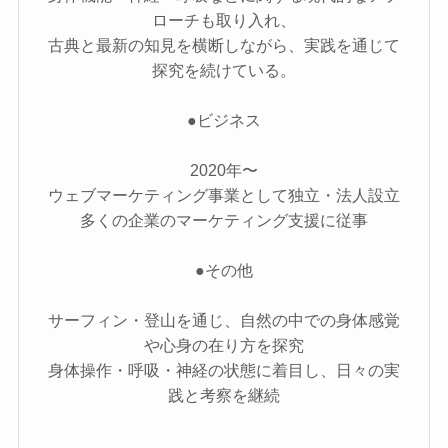
ローチも取り入れ、
古典と最新の知見を横断しながら、実践を通じて
探究を続けている。
●ビジネス
2020年〜
ウェブマーケティング事業として独立・法人設立
多くの企業のマーケティング支援に従事
●その他
サーフィン・登山を通じ、自然の中での身体感覚
や心身の在り方を探究
身体操作・呼吸・神経の状態に着目し、日々の実
践と考察を継続