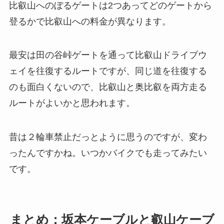
比叡山へのぼるゲートは2つあってどのゲートから
登るかで比叡山への料金が異なります。
最安は田の谷峠ゲートを通って比叡山ドライブウ
ェイを往復するルートですが、同じ道を往復する
のも面白くないので、比叡山と奥比叡を両方走る
ルートがよいかと思われます。
昔は２輪車禁止だっとように思うのですが、変わ
ったんですかね。いつかバイクでも走ってみたい
です。
まとめ：坂本ケーブルと叡山ケーブ