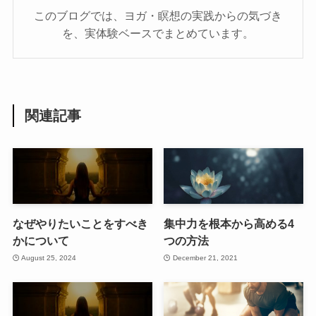
このブログでは、ヨガ・瞑想の実践からの気づき
を、実体験ベースでまとめています。
関連記事
なぜやりたいことをすべき
集中力を根本から高める4
かについて
つの方法
August 25, 2024
December 21, 2021