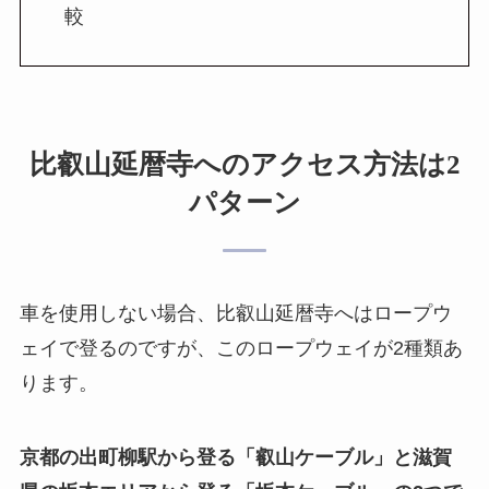
較
比叡山延暦寺へのアクセス方法は2
パターン
車を使用しない場合、比叡山延暦寺へはロープウ
ェイで登るのですが、このロープウェイが2種類あ
ります。
京都の出町柳駅から登る「叡山ケーブル」と滋賀