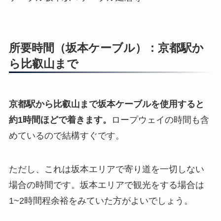
所要時間（坂本ケーブル）：京都駅か
ら比叡山まで
京都駅から比叡山まで坂本ケーブルを使用すると
約1時間ほどで着きます。
ロープウェイの時間も含
めているので結構すぐです。
ただし、これは坂本エリアで寄り道を一切しない
場合の時間です。坂本エリアで観光をする場合は
1~2時間程余裕をみていた方がよいでしょう。