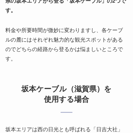
県の坂本エリアから登る「坂本ケーブル」の2つで
す。
料金や所要時間が微妙に変わりますし、各ケーブ
ルの麓にはそれぞれ魅力的な観光スポットがある
のでどちらの経路から登るかは悩ましいところで
す。
坂本ケーブル（滋賀県）を
使用する場合
坂本エリアは西の日光とも呼ばれる「日吉大社」