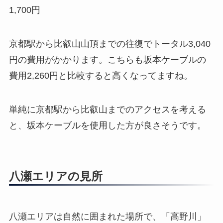
1,700円
京都駅から比叡山山頂までの往復でトータル3,040
円の費用がかかります。こちらも坂本ケーブルの
費用2,260円と比較すると高くなってますね。
単純に京都駅から比叡山までのアクセスを考える
と、坂本ケーブルを使用した方が良さそうです。
八瀬エリアの見所
八瀬エリアは自然に囲まれた場所で、「高野川」