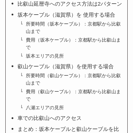
比叡山延暦寺へのアクセス方法は2パターン
坂本ケーブル（滋賀県）を 使用する場合
所要時間（坂本ケーブル）：京都駅から比叡
山まで
費用（坂本ケーブル）：京都駅から比叡山ま
で
坂本エリアの見所
叡山ケーブル（滋賀県）を使用する場合
所要時間（叡山ケーブル）：京都駅から比叡
山まで
費用（叡山ケーブル）：京都駅から比叡山ま
で
八瀬エリアの見所
車での比叡山へのアクセス
まとめ：坂本ケーブルと叡山ケーブルを比