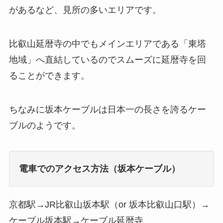
があるなど、見所の多いエリアです。
比叡山延暦寺の中でもメインエリアである「東塔
地域」へ直結しているのでスムーズに延暦寺を回
ることができます。
ちなみに坂本ケーブルは日本一の長さを誇るケー
ブルのようです。
電車でのアクセス方法（坂本ケーブル）
京都駅→JR比叡山坂本駅（or 坂本比叡山口駅）→
ケーブル坂本駅→ケーブル延暦寺