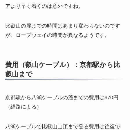
アより早く着くのは意外ですね。
比叡山の麓までの時間はあまり変わらないのです
が、ロープウェイの時間が異なるようです。
費用（叡山ケーブル）：京都駅から比
叡山まで
京都駅から八瀬ケーブルの麓までの費用は670円
（経路による）
八瀬ケーブルで比叡山山頂まで登る費用は往復で