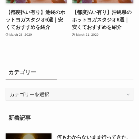
【都度払い有り】池袋のホ
【都度払い有り】沖縄県の
ットヨガスタジオ6選｜安
ホットヨガスタジオ6選｜
くておすすめを紹介
安くておすすめを紹介
March 28, 2020
March 21, 2020
カテゴリー
カ
テ
ゴ
リ
新着記事
ー
何もわからないまま行ってきた、