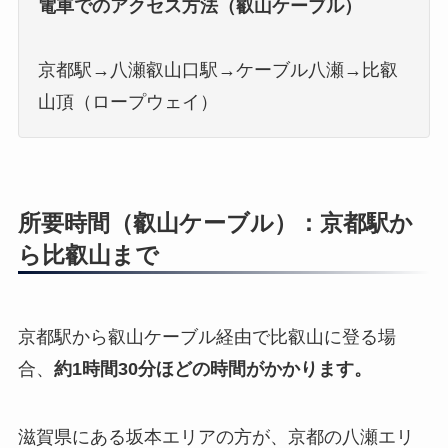
電車でのアクセス方法（叡山ケーブル）
京都駅→八瀬叡山口駅→ケーブル八瀬→比叡
山頂（ロープウェイ）
所要時間（叡山ケーブル）：京都駅か
ら比叡山まで
京都駅から叡山ケーブル経由で比叡山に登る場
合、
約1時間30分ほどの時間がかかります。
滋賀県にある坂本エリアの方が、京都の八瀬エリ