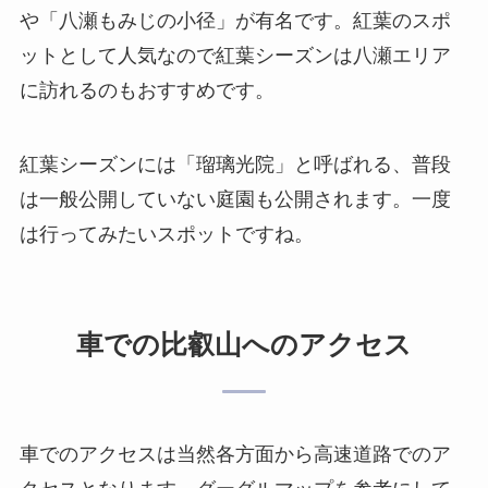
や「八瀬もみじの小径」が有名です。紅葉のスポ
ットとして人気なので紅葉シーズンは八瀬エリア
に訪れるのもおすすめです。
紅葉シーズンには「瑠璃光院」と呼ばれる、普段
は一般公開していない庭園も公開されます。一度
は行ってみたいスポットですね。
車での比叡山へのアクセス
車でのアクセスは当然各方面から高速道路でのア