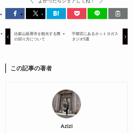
よかったらシェアしてね！
比叡山延暦寺を観光する際
宇都宮にあるホットヨガス
の回り方について
タジオ5選
この記事の著者
Azizi