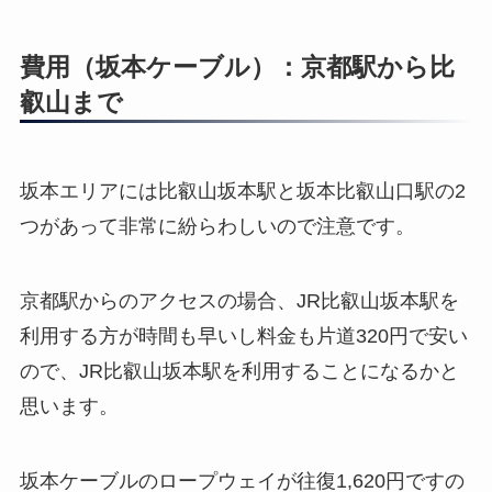
費用（坂本ケーブル）：京都駅から比
叡山まで
坂本エリアには比叡山坂本駅と坂本比叡山口駅の2
つがあって非常に紛らわしいので注意です。
京都駅からのアクセスの場合、JR比叡山坂本駅を
利用する方が時間も早いし料金も片道320円で安い
ので、JR比叡山坂本駅を利用することになるかと
思います。
坂本ケーブルのロープウェイが往復1,620円ですの