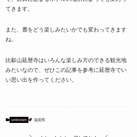
てきます。
また、麓をどう楽しみたいかでも変わってきます
ね。
比叡山延暦寺はいろんな楽しみ方のできる観光地
みたいなので、ぜひこの記事を参考に延暦寺でい
い思い出を作ってください。
unknown
滋賀県