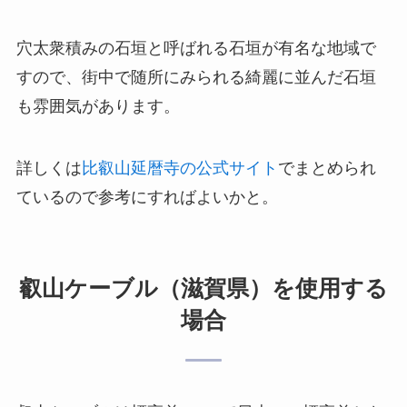
穴太衆積みの石垣と呼ばれる石垣が有名な地域で
すので、街中で随所にみられる綺麗に並んだ石垣
も雰囲気があります。
詳しくは
比叡山延暦寺の公式サイト
でまとめられ
ているので参考にすればよいかと。
叡山ケーブル（滋賀県）を使用する
場合