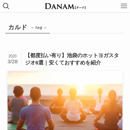
カルド
– tag –
【都度払い有り】池袋のホットヨガスタ
2020
3/28
ジオ6選｜安くておすすめを紹介