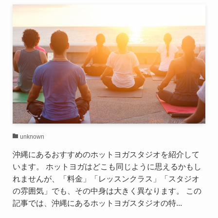
unknown
沖縄にあるおすすめのホットヨガスタジオを紹介して
います。 ホットヨガはどこも同じように思えるかもし
れませんが、「料金」「レッスンクラス」「スタジオ
の雰囲気」でも、その中身は大きく異なります。 この
記事では、沖縄にあるホットヨガスタジオの特...