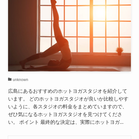
unknown
広島にあるおすすめのホットヨガスタジオを紹介して
います。 どのホットヨガスタジオが良いか比較しやす
いように、各スタジオの料金をまとめていますので、
ぜひ気になるホットヨガスタジオを見つけてくださ
い。 ポイント 最終的な決定は、実際にホットヨガ...