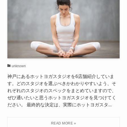
unknown
神戸にあるホットヨガスタジオを6店舗紹介していま
す。どのスタジオを選ぶべきかわかりやすいよう、そ
れぞれのスタジオのスペックをまとめていますので、
ぜひ通いたいと思うホットヨガスタジオを見つけてく
ださい。 最終的な決定は、実際にホットヨガスタ...