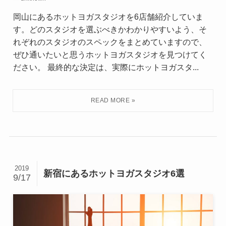
岡山にあるホットヨガスタジオを6店舗紹介していま
す。どのスタジオを選ぶべきかわかりやすいよう、そ
れぞれのスタジオのスペックをまとめていますので、
ぜひ通いたいと思うホットヨガスタジオを見つけてく
ださい。 最終的な決定は、実際にホットヨガスタ...
2019
新宿にあるホットヨガスタジオ6選
9/17