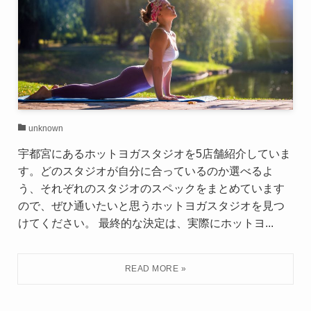
unknown
宇都宮にあるホットヨガスタジオを5店舗紹介していま
す。どのスタジオが自分に合っているのか選べるよ
う、それぞれのスタジオのスペックをまとめています
ので、ぜひ通いたいと思うホットヨガスタジオを見つ
けてください。 最終的な決定は、実際にホットヨ...