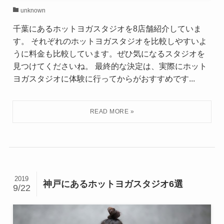
unknown
千葉にあるホットヨガスタジオを8店舗紹介していま
す。 それぞれのホットヨガスタジオを比較しやすいよ
うに料金も比較しています。ぜひ気になるスタジオを
見つけてくださいね。 最終的な決定は、実際にホット
ヨガスタジオに体験に行ってからがおすすめです...
2019
神戸にあるホットヨガスタジオ6選
9/22