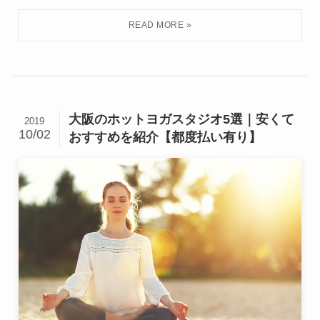
大阪のホットヨガスタジオ5選｜安くて
2019
10/02
おすすめを紹介【都度払い有り】