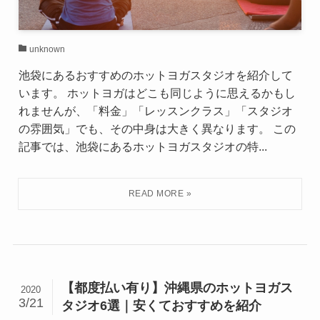
unknown
池袋にあるおすすめのホットヨガスタジオを紹介して
います。 ホットヨガはどこも同じように思えるかもし
れませんが、「料金」「レッスンクラス」「スタジオ
の雰囲気」でも、その中身は大きく異なります。 この
記事では、池袋にあるホットヨガスタジオの特...
【都度払い有り】沖縄県のホットヨガス
2020
3/21
タジオ6選｜安くておすすめを紹介