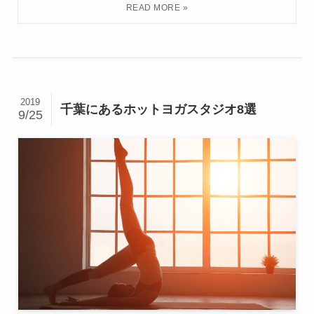
2019
千葉にあるホットヨガスタジオ8選
9/25