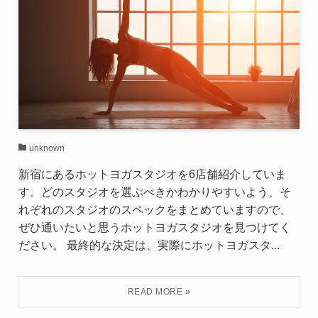
unknown
新宿にあるホットヨガスタジオを6店舗紹介していま
す。どのスタジオを選ぶべきかわかりやすいよう、そ
れぞれのスタジオのスペックをまとめていますので、
ぜひ通いたいと思うホットヨガスタジオを見つけてく
ださい。 最終的な決定は、実際にホットヨガスタ...