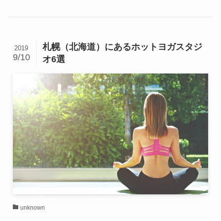
札幌（北海道）にあるホットヨガスタジ
2019
9/10
オ6選
unknown