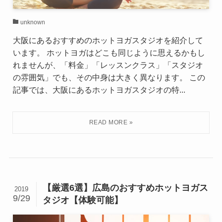
unknown
大阪にあるおすすめのホットヨガスタジオを紹介して
います。 ホットヨガはどこも同じように思えるかもし
れませんが、「料金」「レッスンクラス」「スタジオ
の雰囲気」でも、その中身は大きく異なります。 この
記事では、大阪にあるホットヨガスタジオの特...
【厳選6選】広島のおすすめホットヨガス
2019
9/29
タジオ【体験可能】