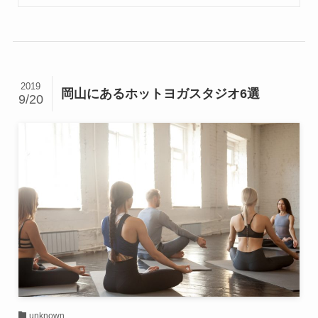
2019
岡山にあるホットヨガスタジオ6選
9/20
unknown