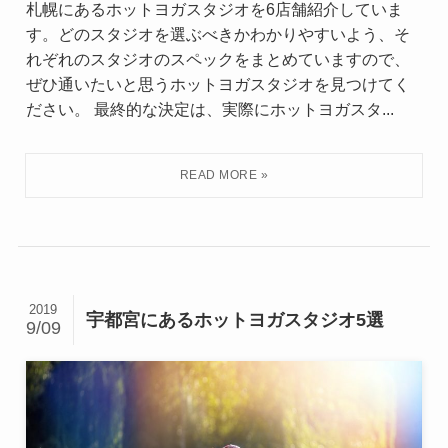
札幌にあるホットヨガスタジオを6店舗紹介していま
す。どのスタジオを選ぶべきかわかりやすいよう、そ
れぞれのスタジオのスペックをまとめていますので、
ぜひ通いたいと思うホットヨガスタジオを見つけてく
ださい。 最終的な決定は、実際にホットヨガスタ...
2019
宇都宮にあるホットヨガスタジオ5選
9/09